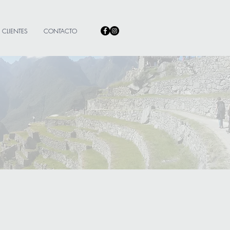
CLIENTES
CONTACTO