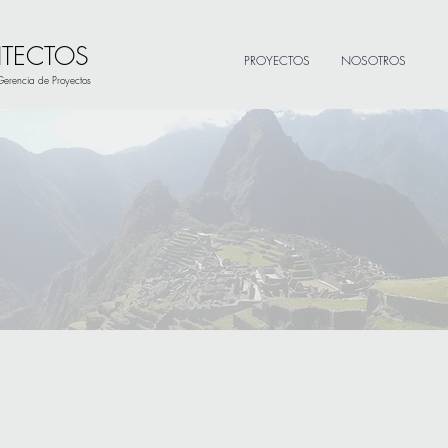
ITECTOS
PROYECTOS
NOSOTROS
 Gerencia de Proyectos