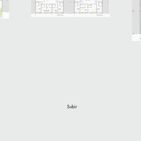
Subir