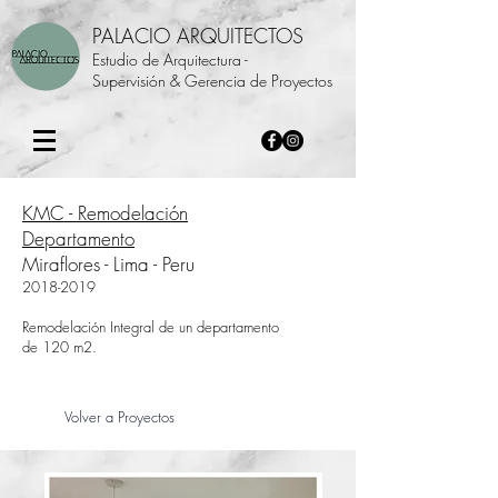
PALACIO ARQUITECTOS
Estudio de Arquitectura -
Supervisión & Gerencia de Proyectos
KMC - Remodelación
Departamento
Miraflores - Lima - Peru
2018-2019
Remodelación Integral de un departamento
de 120 m2.
Volver a Proyectos