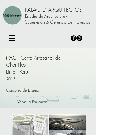
PALACIO ARQUITECTOS
Estudio de Arquitectura -
Supervisión & Gerencia de Proyectos
(PAC) Puerto Artesanal de
Chorrillos
Lima - Peru
2015
Concurso de Diseño
Volver a Proyectos